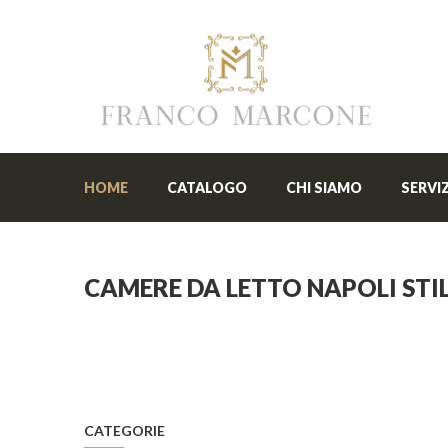
HOME
CATALOGO
CHI SIAMO
SERVIZ
CAMERE DA LETTO NAPOLI ST
CATEGORIE