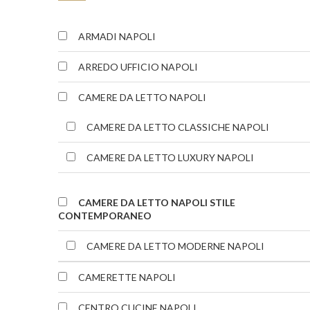
ARMADI NAPOLI
ARREDO UFFICIO NAPOLI
CAMERE DA LETTO NAPOLI
CAMERE DA LETTO CLASSICHE NAPOLI
CAMERE DA LETTO LUXURY NAPOLI
CAMERE DA LETTO NAPOLI STILE
CONTEMPORANEO
CAMERE DA LETTO MODERNE NAPOLI
CAMERETTE NAPOLI
CENTRO CUCINE NAPOLI