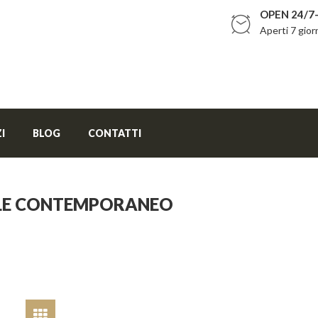
OPEN 24/7-
Aperti 7 gior
I
BLOG
CONTATTI
ILE CONTEMPORANEO