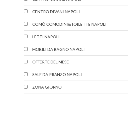
CENTRO DIVANI NAPOLI
COMÒ COMODINI&TOILETTE NAPOLI
LETTI NAPOLI
MOBILI DA BAGNO NAPOLI
OFFERTE DEL MESE
SALE DA PRANZO NAPOLI
ZONA GIORNO