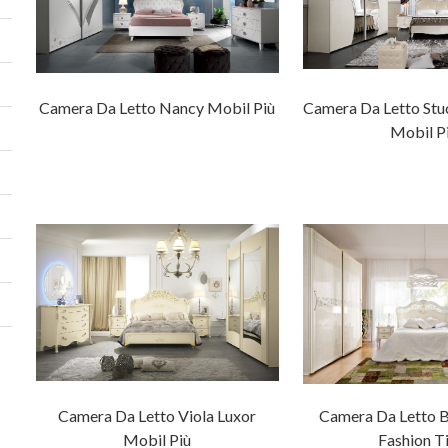
Camera Da Letto Nancy Mobil Più
Camera Da Letto Stu
Mobil P
Camera Da Letto Viola Luxor
Camera Da Letto B
Mobil Più
Fashion T