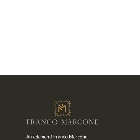
Arredamenti Franco Marcone