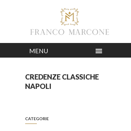
CREDENZE CLASSICHE
NAPOLI
CATEGORIE