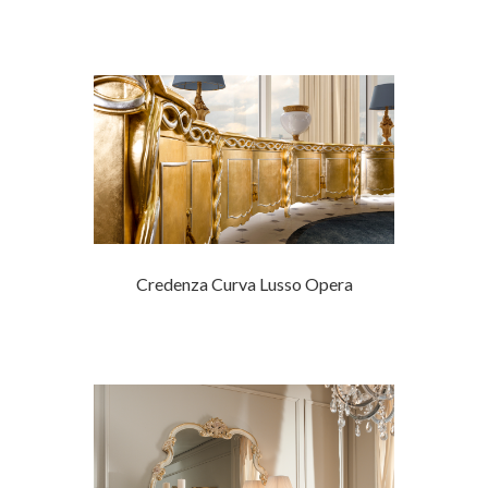
Credenza Curva Lusso Opera