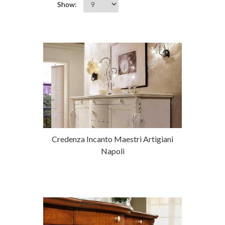
Show:
Credenza Incanto Maestri Artigiani
Napoli