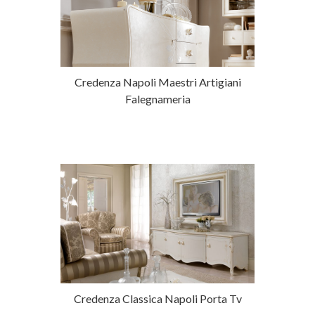
Credenza Napoli Maestri Artigiani
Falegnameria
Credenza Classica Napoli Porta Tv