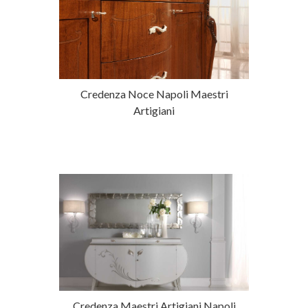
Credenza Noce Napoli Maestri
Artigiani
Credenza Maestri Artigiani Napoli