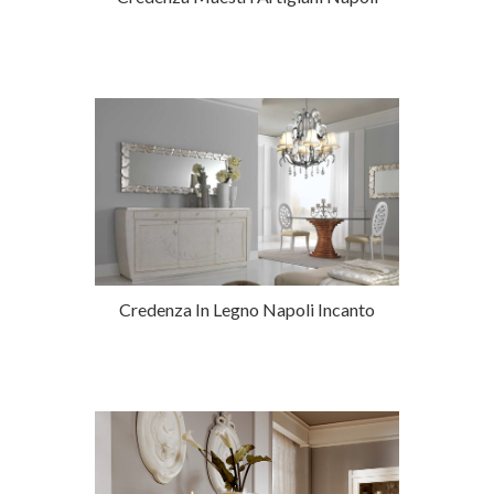
Credenza In Legno Napoli Incanto