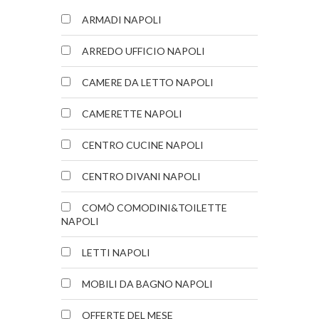
ARMADI NAPOLI
ARREDO UFFICIO NAPOLI
CAMERE DA LETTO NAPOLI
CAMERETTE NAPOLI
CENTRO CUCINE NAPOLI
CENTRO DIVANI NAPOLI
COMÒ COMODINI&TOILETTE
NAPOLI
LETTI NAPOLI
MOBILI DA BAGNO NAPOLI
OFFERTE DEL MESE