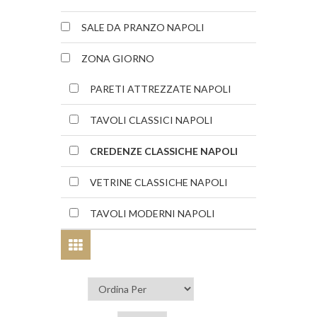
SALE DA PRANZO NAPOLI
ZONA GIORNO
PARETI ATTREZZATE NAPOLI
TAVOLI CLASSICI NAPOLI
CREDENZE CLASSICHE NAPOLI
VETRINE CLASSICHE NAPOLI
TAVOLI MODERNI NAPOLI