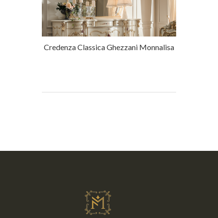
Credenza Classica Ghezzani Monnalisa