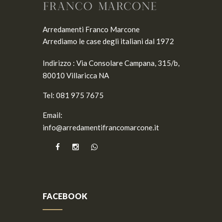
Arredamenti Franco Marcone
Arrediamo le case degli italiani dal 1972
Indirizzo :
Via Consolare Campana, 315/b,
80010 Villaricca NA
Tel:
081 975 7675
Email:
info@arredamentifrancomarcone.it
FACEBOOK