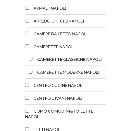
ARMADI NAPOLI
ARREDO UFFICIO NAPOLI
CAMERE DA LETTO NAPOLI
CAMERETTE NAPOLI
CAMERETTE CLASSICHE NAPOLI
CAMERETTE MODERNE NAPOLI
CENTRO CUCINE NAPOLI
CENTRO DIVANI NAPOLI
COMÒ COMODINI&TOILETTE
NAPOLI
LETTI NAPOLI