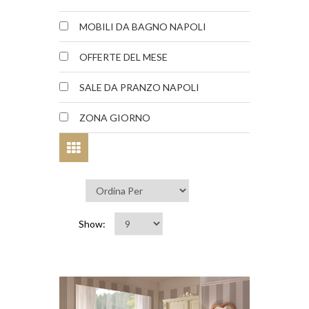
MOBILI DA BAGNO NAPOLI
OFFERTE DEL MESE
SALE DA PRANZO NAPOLI
ZONA GIORNO
Show: