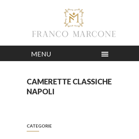
CAMERETTE CLASSICHE
NAPOLI
CATEGORIE