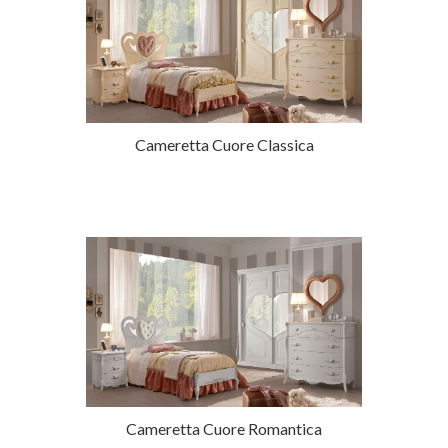
Cameretta Cuore Classica
Cameretta Cuore Romantica