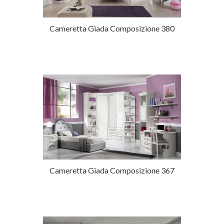
Cameretta Giada Composizione 380
Cameretta Giada Composizione 367