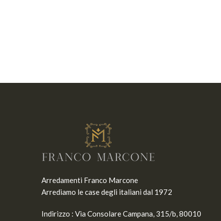
Arredamenti Franco Marcone
Arrediamo le case degli italiani dal 1972
Indirizzo :
Via Consolare Campana, 315/b, 80010