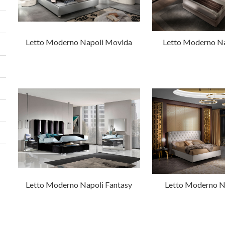
Letto Moderno Napoli Movida
Letto Moderno Na
Letto Moderno Napoli Fantasy
Letto Moderno Na