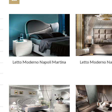
Letto Moderno Napoli Martina
Letto Moderno Nap