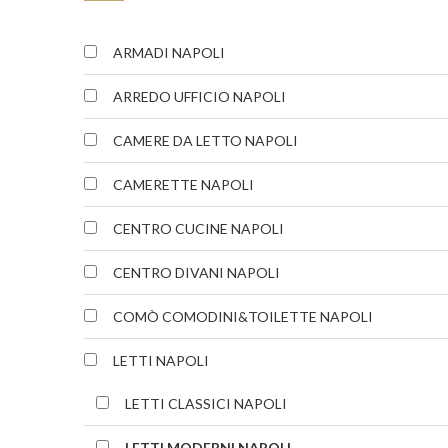
ARMADI NAPOLI
ARREDO UFFICIO NAPOLI
CAMERE DA LETTO NAPOLI
CAMERETTE NAPOLI
CENTRO CUCINE NAPOLI
CENTRO DIVANI NAPOLI
COMÒ COMODINI&TOILETTE NAPOLI
LETTI NAPOLI
LETTI CLASSICI NAPOLI
LETTI MODERNI NAPOLI