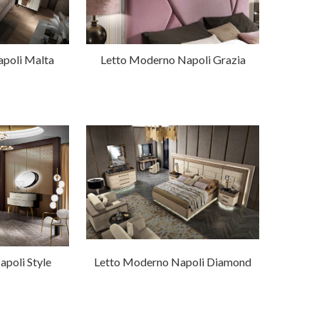
poli Malta
Letto Moderno Napoli Grazia
poli Style
Letto Moderno Napoli Diamond