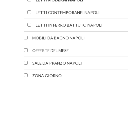
LETTI CONTEMPORANEI NAPOLI
LETTI IN FERRO BATTUTO NAPOLI
MOBILI DA BAGNO NAPOLI
OFFERTE DEL MESE
SALE DA PRANZO NAPOLI
ZONA GIORNO