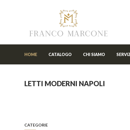
HOME
CATALOGO
CHI SIAMO
SERVIZ
LETTI MODERNI NAPOLI
CATEGORIE