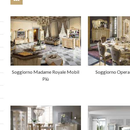
Soggiorno Madame Royale Mobil
Soggiorno Opera
Più