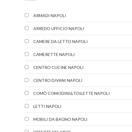
ARMADI NAPOLI
ARREDO UFFICIO NAPOLI
CAMERE DA LETTO NAPOLI
CAMERETTE NAPOLI
CENTRO CUCINE NAPOLI
CENTRO DIVANI NAPOLI
COMÒ COMODINI&TOILETTE NAPOLI
LETTI NAPOLI
MOBILI DA BAGNO NAPOLI