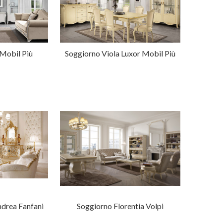
 Mobil Più
Soggiorno Viola Luxor Mobil Più
drea Fanfani
Soggiorno Florentia Volpi