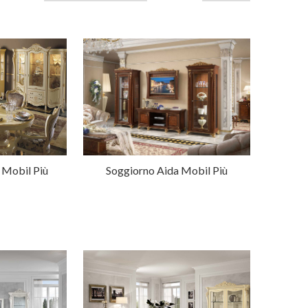
 Mobil Più
Soggiorno Aida Mobil Più