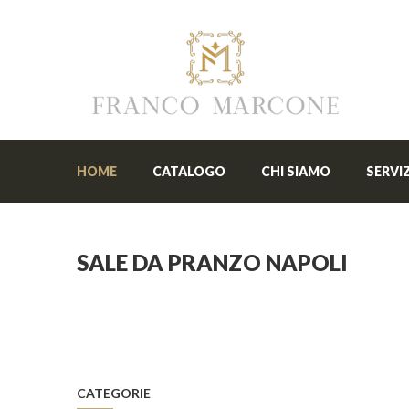
HOME
CATALOGO
CHI SIAMO
SERVIZ
SALE DA PRANZO NAPOLI
CATEGORIE