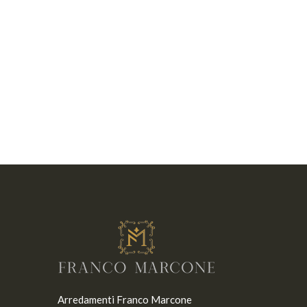
Arredamenti Franco Marcone