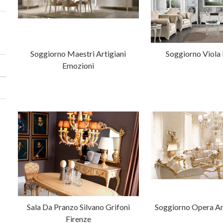
Soggiorno Maestri Artigiani
Soggiorno Viola
Emozioni
Sala Da Pranzo Silvano Grifoni
Soggiorno Opera An
Firenze