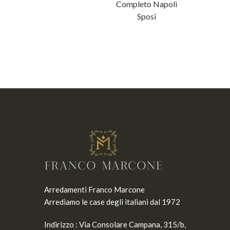
Completo Napoli
Sposi
Arredamenti Franco Marcone
Arrediamo le case degli italiani dal 1972
Indirizzo :
Via Consolare Campana, 315/b,