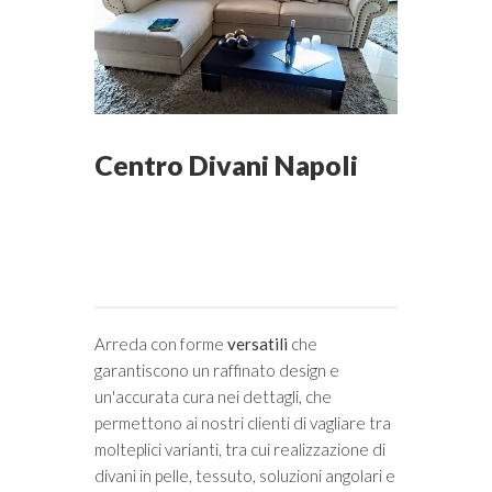
Centro Divani Napoli
Arreda con forme
versatili
che
garantiscono un raffinato design e
un'accurata cura nei dettagli, che
permettono ai nostri clienti di vagliare tra
molteplici varianti, tra cui realizzazione di
divani in pelle, tessuto, soluzioni angolari e