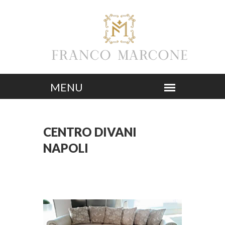
CENTRO DIVANI
NAPOLI