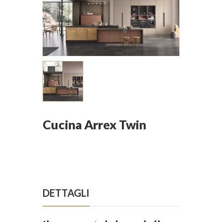
Cucina Arrex Twin
DETTAGLI