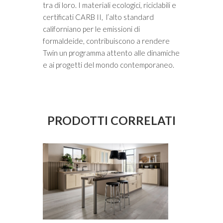
tra di loro. I materiali ecologici, riciclabili e
certificati CARB II, l’alto standard
californiano per le emissioni di
formaldeide, contribuiscono a rendere
Twin un programma attento alle dinamiche
e ai progetti del mondo contemporaneo.
PRODOTTI CORRELATI