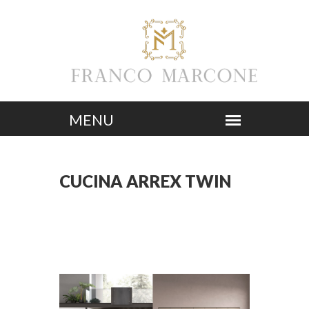
CUCINA ARREX TWIN