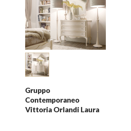
Gruppo
Contemporaneo
Vittoria Orlandi Laura