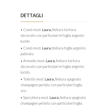
DETTAGLI
• Comò mod.
Laura,
finitura tortora
decorato con particolari in foglia argento
lucido
• Comò mod.
Laura,
finitura foglia argento
patinato
• Armadio mod.
Laura,
finitura tortora
decorato con particolari in foglia argento
lucido
• Toilette mod.
Laura,
finitura spugnato
champagne perlato con particolari foglia
oro
• Specchiera mod.
Laura,
finitura spugnato
champagne perlato con particolari foglia