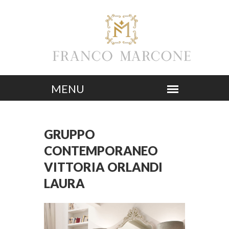
GRUPPO
CONTEMPORANEO
VITTORIA ORLANDI
LAURA