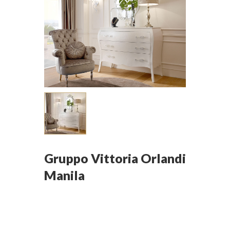
Gruppo Vittoria Orlandi
Manila