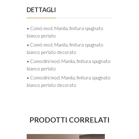
DETTAGLI
• Comò mod. Manila, finitura spugnato
bianco perlato
• Comò mod. Manila, finitura spugnato
bianco perlato decorato
• Comodini mod. Manila, finitura spugnato
bianco perlato
• Comodini mod. Manila, finitura spugnato
bianco perlato decorato
PRODOTTI CORRELATI