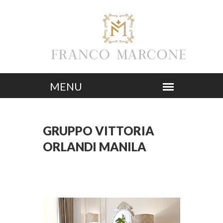
GRUPPO VITTORIA
ORLANDI MANILA