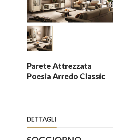
Parete Attrezzata
Poesia Arredo Classic
DETTAGLI