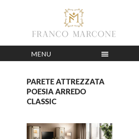
PARETE ATTREZZATA
POESIA ARREDO
CLASSIC